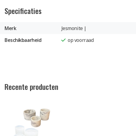
Specificaties
Merk
Jesmonite |
Beschikbaarheid
op voorraad
Recente producten