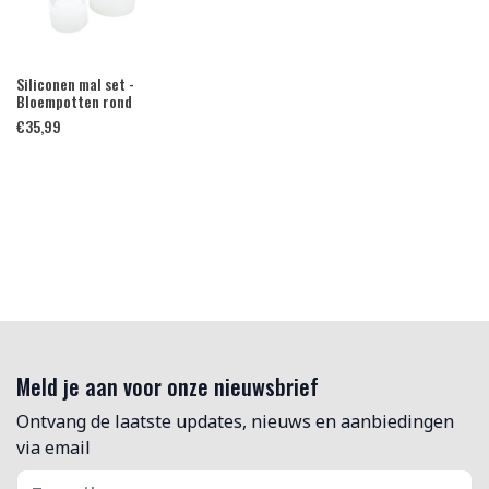
Siliconen mal set -
Bloempotten rond
€
35,99
Meld je aan voor onze nieuwsbrief
Ontvang de laatste updates, nieuws en aanbiedingen
via email