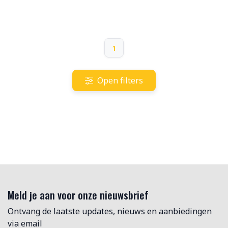
1
Open filters
Meld je aan voor onze nieuwsbrief
Ontvang de laatste updates, nieuws en aanbiedingen
via email