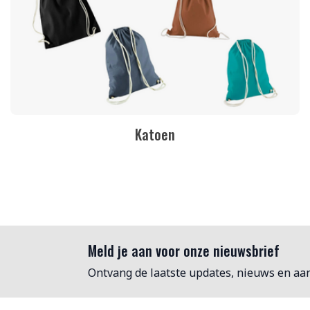
Katoen
Meld je aan voor onze nieuwsbrief
Ontvang de laatste updates, nieuws en aa