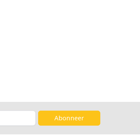
Abonneer