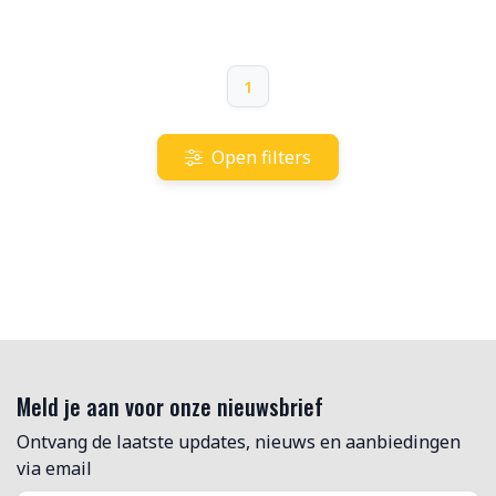
1
Open filters
Meld je aan voor onze nieuwsbrief
Ontvang de laatste updates, nieuws en aanbiedingen
via email