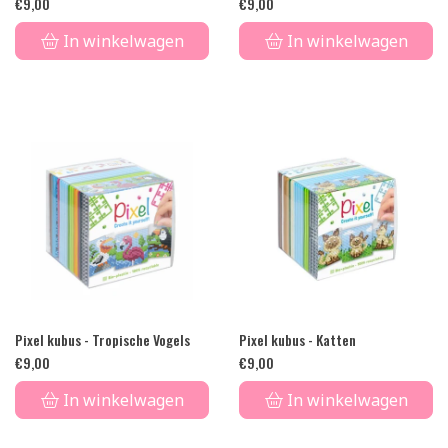
€
9,00
€
9,00
In winkelwagen
In winkelwagen
Pixel kubus - Tropische Vogels
Pixel kubus - Katten
€
9,00
€
9,00
In winkelwagen
In winkelwagen