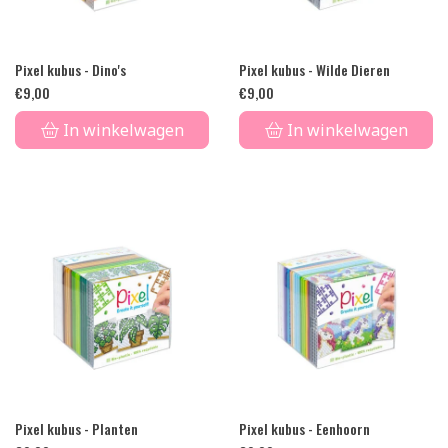
Pixel kubus - Dino's
Pixel kubus - Wilde Dieren
€
9,00
€
9,00
In winkelwagen
In winkelwagen
Pixel kubus - Planten
Pixel kubus - Eenhoorn