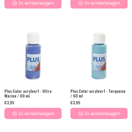
In winkelwagen
In winkelwagen
Plus Color acrylverf - Ultra
Plus Color acrylverf - Turquoise
Marine / 60 ml
/ 60 ml
€
3,95
€
3,95
In winkelwagen
In winkelwagen