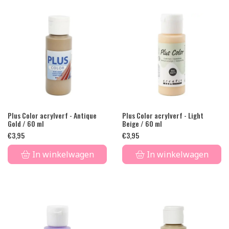
Plus Color acrylverf - Antique
Plus Color acrylverf - Light
Gold / 60 ml
Beige / 60 ml
€
3,95
€
3,95
In winkelwagen
In winkelwagen