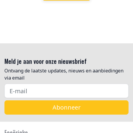
Meld je aan voor onze nieuwsbrief
Ontvang de laatste updates, nieuws en aanbiedingen
via email
Abonneer
Feeërieke