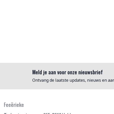
Meld je aan voor onze nieuwsbrief
Ontvang de laatste updates, nieuws en aa
Feeërieke