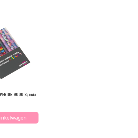
PERIOR 9000 Special
inkelwagen