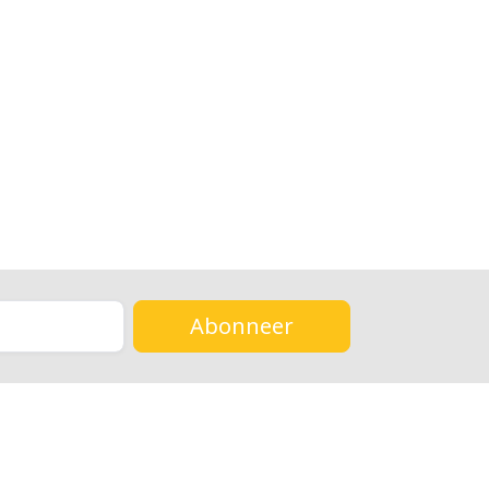
Abonneer