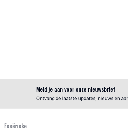
Meld je aan voor onze nieuwsbrief
Ontvang de laatste updates, nieuws en aa
Feeërieke