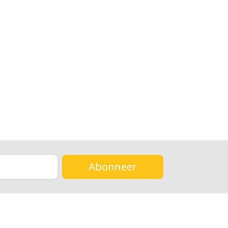
Abonneer