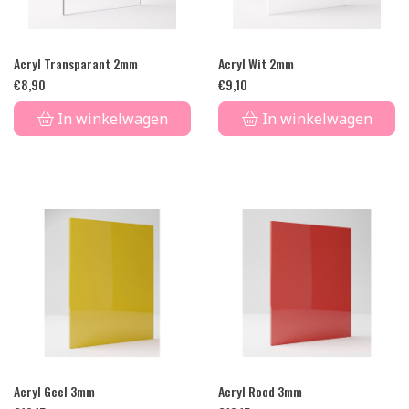
Acryl Transparant 2mm
Acryl Wit 2mm
€
8,90
€
9,10
In winkelwagen
In winkelwagen
Acryl Geel 3mm
Acryl Rood 3mm