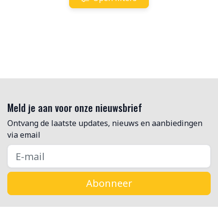
Meld je aan voor onze nieuwsbrief
Ontvang de laatste updates, nieuws en aanbiedingen
via email
Abonneer