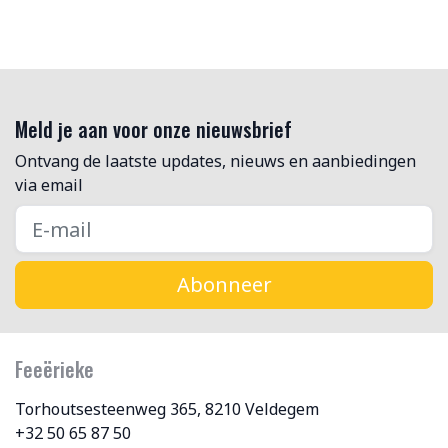
Meld je aan voor onze nieuwsbrief
Ontvang de laatste updates, nieuws en aanbiedingen
via email
Abonneer
Feeërieke
Torhoutsesteenweg 365, 8210 Veldegem
+32 50 65 87 50