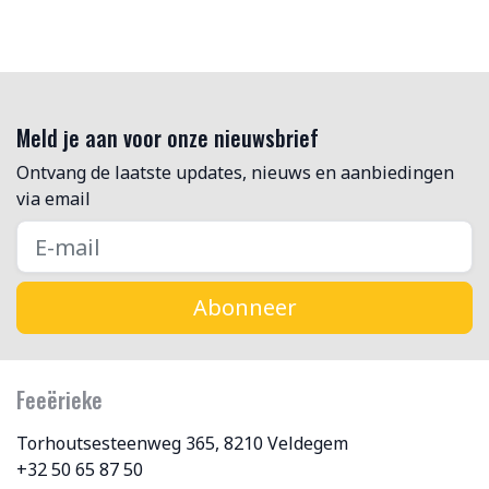
Meld je aan voor onze nieuwsbrief
Ontvang de laatste updates, nieuws en aanbiedingen
via email
Abonneer
Feeërieke
Torhoutsesteenweg 365, 8210 Veldegem
+32 50 65 87 50