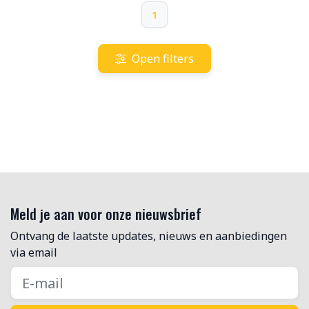
1
Open filters
Meld je aan voor onze nieuwsbrief
Ontvang de laatste updates, nieuws en aanbiedingen
via email