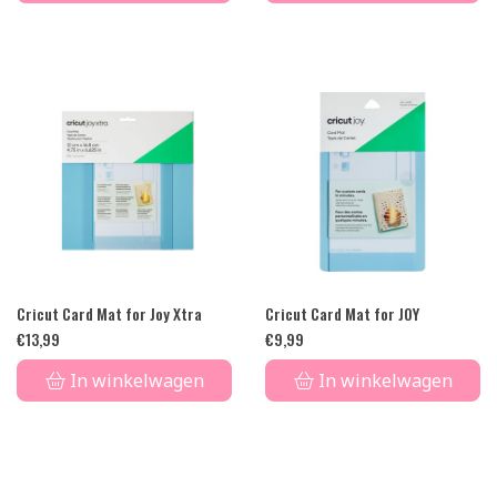
Cricut Card Mat for Joy Xtra
Cricut Card Mat for JOY
€
13,99
€
9,99
In winkelwagen
In winkelwagen