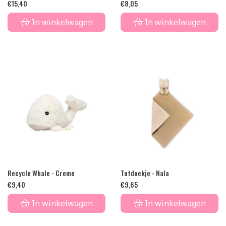
€
15,40
€
8,05
In winkelwagen
In winkelwagen
Recycle Whale - Creme
Tutdoekje - Nala
€
9,40
€
9,65
In winkelwagen
In winkelwagen