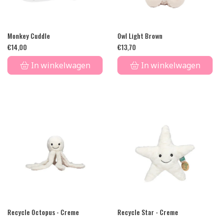
Monkey Cuddle
Owl Light Brown
€
14,00
€
13,70
In winkelwagen
In winkelwagen
Recycle Octopus - Creme
Recycle Star - Creme