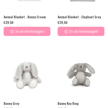
Animal Blanket - Bunny Cream
Animal Blanket - Elephant Grey
€
29,50
€
29,50
In winkelwagen
In winkelwagen
Bunny Grey
Bunny Key Ring