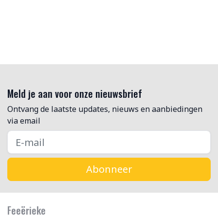
Meld je aan voor onze nieuwsbrief
Ontvang de laatste updates, nieuws en aanbiedingen
via email
Abonneer
Feeërieke