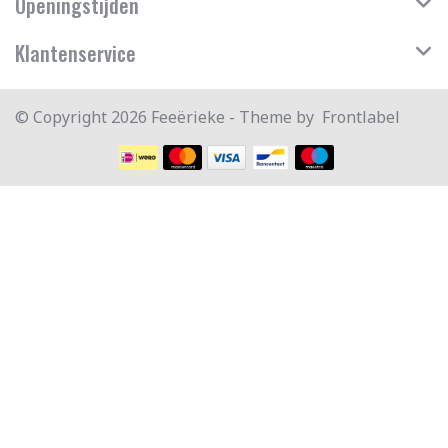
Openingstijden
Klantenservice
© Copyright 2026 Feeërieke - Theme by
Frontlabel