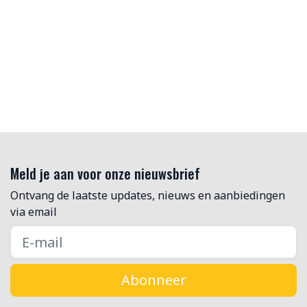
Meld je aan voor onze nieuwsbrief
Ontvang de laatste updates, nieuws en aanbiedingen
via email
Abonneer