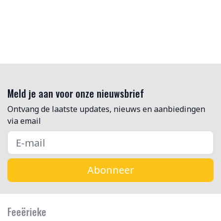
Meld je aan voor onze nieuwsbrief
Ontvang de laatste updates, nieuws en aanbiedingen
via email
Abonneer
Feeërieke