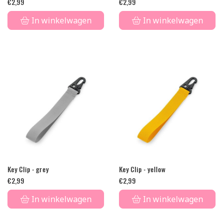
€
2,99
€
2,99
In winkelwagen
In winkelwagen
Key Clip - grey
Key Clip - yellow
€
2,99
€
2,99
In winkelwagen
In winkelwagen