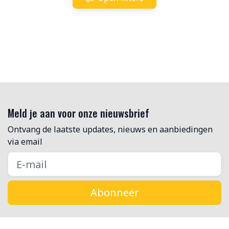
Meld je aan voor onze nieuwsbrief
Ontvang de laatste updates, nieuws en aanbiedingen
via email
Abonneer