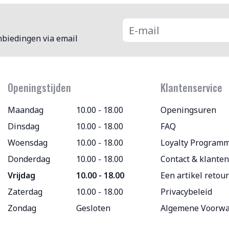
nbiedingen via email
Openingstijden
Klantenservice
Maandag
10.00 - 18.00
Openingsuren
Dinsdag
10.00 - 18.00
FAQ
Woensdag
10.00 - 18.00
Loyalty Program
Donderdag
10.00 - 18.00
Contact & klanten
Vrijdag
10.00 - 18.00
Een artikel retou
Zaterdag
10.00 - 18.00
Privacybeleid
Zondag
Gesloten
Algemene Voorw