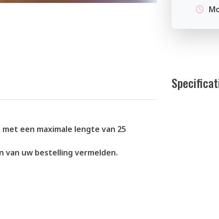
Mo
Specificat
 met een maximale lengte van 25
en van uw bestelling vermelden.