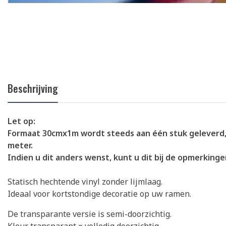
Beschrijving
Let op:
Formaat 30cmx1m wordt steeds aan één stuk geleverd,
meter.
Indien u dit anders wenst, kunt u dit bij de opmerking
Statisch hechtende vinyl zonder lijmlaag.
Ideaal voor kortstondige decoratie op uw ramen.
De transparante versie is semi-doorzichtig.