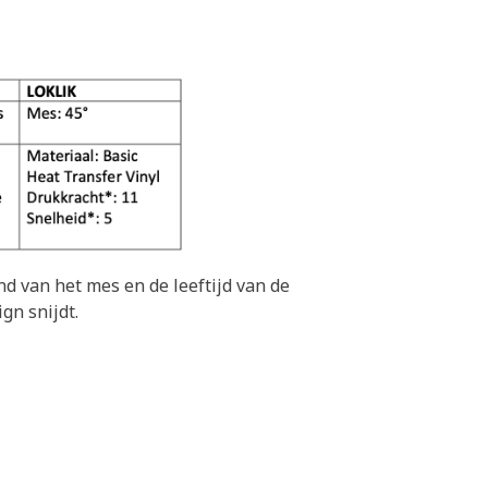
nd van het mes en de leeftijd van de
gn snijdt.