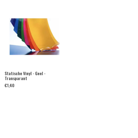
Statische Vinyl - Geel -
Transparant
€
1,40