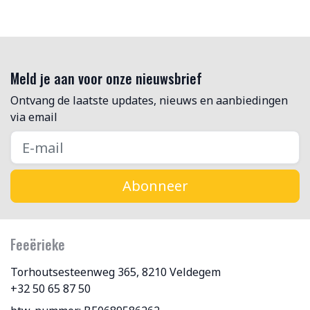
Meld je aan voor onze nieuwsbrief
Ontvang de laatste updates, nieuws en aanbiedingen
via email
Abonneer
Feeërieke
Torhoutsesteenweg 365, 8210 Veldegem
+32 50 65 87 50