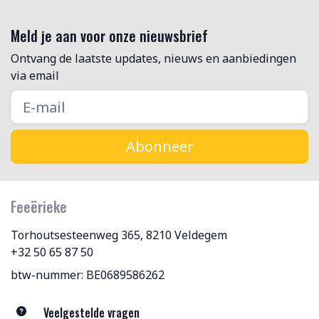
Meld je aan voor onze nieuwsbrief
Ontvang de laatste updates, nieuws en aanbiedingen
via email
Abonneer
Feeërieke
Torhoutsesteenweg 365, 8210 Veldegem
+32 50 65 87 50
btw-nummer: BE0689586262
Veelgestelde vragen