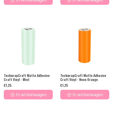
In winkelwagen
In winkelwagen
TeckwrapCraft Matte Adhesive
TeckwrapCraft Matte Adhesive
Craft Vinyl - Mint
Craft Vinyl - Neon Orange
€
1,25
€
1,25
In winkelwagen
In winkelwagen