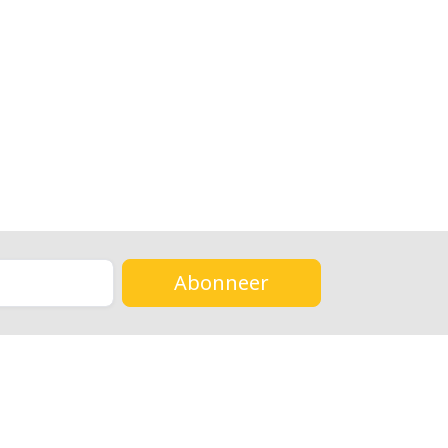
Abonneer