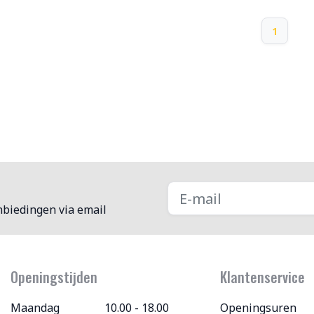
1
nbiedingen via email
Openingstijden
Klantenservice
Maandag
10.00 - 18.00
Openingsuren