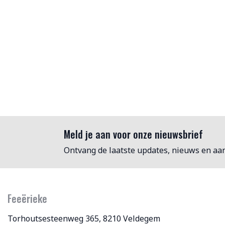
Meld je aan voor onze nieuwsbrief
Ontvang de laatste updates, nieuws en aa
Feeërieke
Torhoutsesteenweg 365, 8210 Veldegem