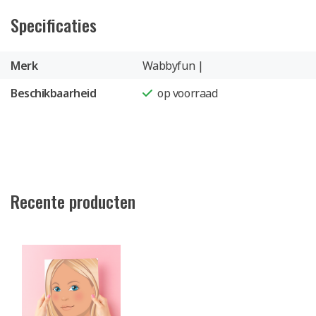
Specificaties
Merk
Wabbyfun |
Beschikbaarheid
op voorraad
Recente producten