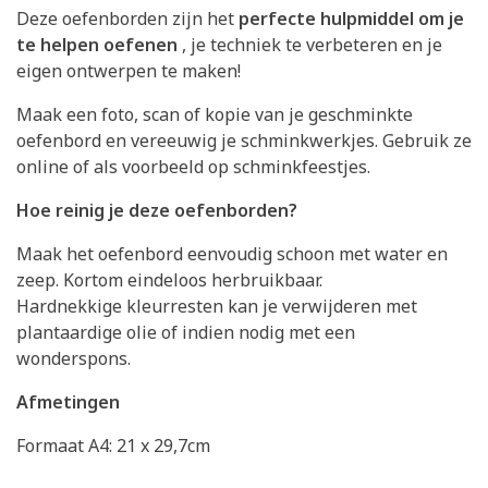
Deze oefenborden zijn het
perfecte hulpmiddel om je
te helpen oefenen
, je techniek te verbeteren en je
eigen ontwerpen te maken!
Maak een foto, scan of kopie van je geschminkte
oefenbord en vereeuwig je schminkwerkjes. Gebruik ze
online of als voorbeeld op schminkfeestjes.
Hoe reinig je deze oefenborden?
Maak het oefenbord eenvoudig schoon met water en
zeep. Kortom eindeloos herbruikbaar.
Hardnekkige kleurresten kan je verwijderen met
plantaardige olie of indien nodig met een
wonderspons.
Afmetingen
Formaat A4: 21 x 29,7cm