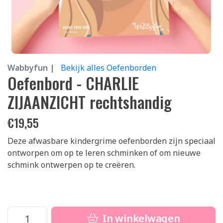
Wabbyfun |
Bekijk alles Oefenborden
Oefenbord - CHARLIE
ZIJAANZICHT rechtshandig
€
19,55
Deze afwasbare kindergrime oefenborden zijn speciaal
ontworpen om op te leren schminken of om nieuwe
schmink ontwerpen op te creëren.
In winkelwagen