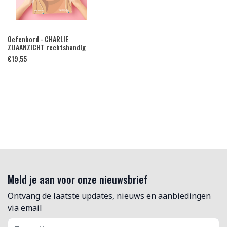
Oefenbord - CHARLIE
ZIJAANZICHT rechtshandig
€
19,55
Meld je aan voor onze nieuwsbrief
Ontvang de laatste updates, nieuws en aanbiedingen
via email