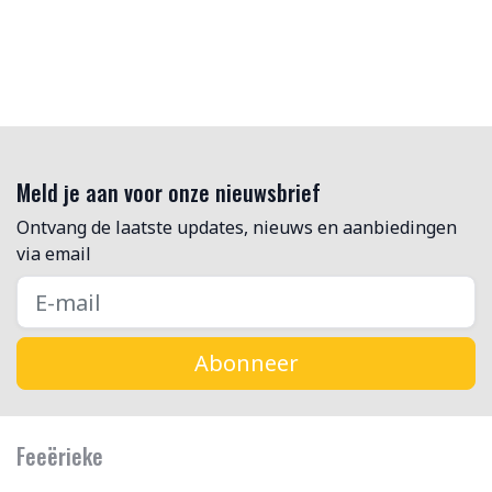
Meld je aan voor onze nieuwsbrief
Ontvang de laatste updates, nieuws en aanbiedingen
via email
Abonneer
Feeërieke