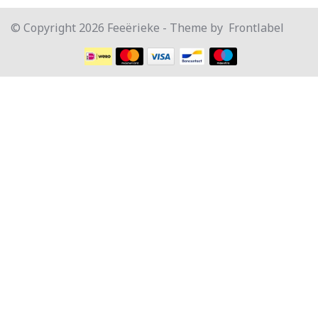
© Copyright 2026 Feeërieke - Theme by
Frontlabel