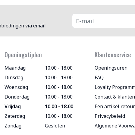
nbiedingen via email
Openingstijden
Klantenservice
Maandag
10.00 - 18.00
Openingsuren
Dinsdag
10.00 - 18.00
FAQ
Woensdag
10.00 - 18.00
Loyalty Program
Donderdag
10.00 - 18.00
Contact & klanten
Vrijdag
10.00 - 18.00
Een artikel retou
Zaterdag
10.00 - 18.00
Privacybeleid
Zondag
Gesloten
Algemene Voorw