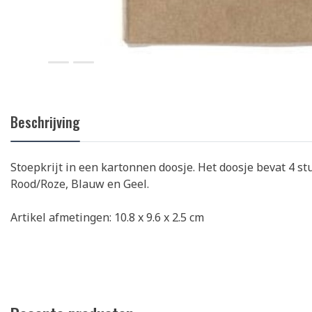
Beschrijving
Stoepkrijt in een kartonnen doosje. Het doosje bevat 4 st
Rood/Roze, Blauw en Geel.
Artikel afmetingen: 10.8 x 9.6 x 2.5 cm