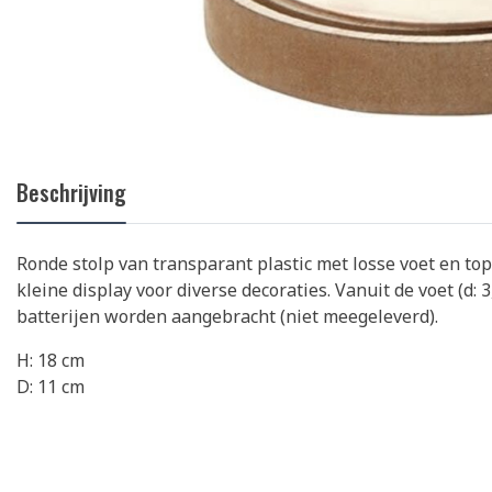
Beschrijving
Ronde stolp van transparant plastic met losse voet en to
kleine display voor diverse decoraties. Vanuit de voet (d: 
batterijen worden aangebracht (niet meegeleverd).
H: 18 cm
D: 11 cm