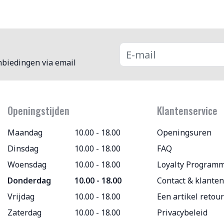
nbiedingen via email
Openingstijden
Klantenservice
Maandag
10.00 - 18.00
Openingsuren
Dinsdag
10.00 - 18.00
FAQ
Woensdag
10.00 - 18.00
Loyalty Program
Donderdag
10.00 - 18.00
Contact & klanten
Vrijdag
10.00 - 18.00
Een artikel retou
Zaterdag
10.00 - 18.00
Privacybeleid