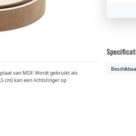
Specificat
Beschikbaa
pplaat van MDF. Wordt gebruikt als
3,5 cm) kan een lichtslinger op