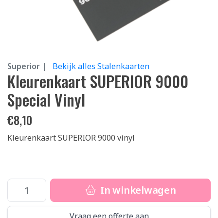
Superior |
Bekijk alles Stalenkaarten
Kleurenkaart SUPERIOR 9000
Special Vinyl
€
8,10
Kleurenkaart SUPERIOR 9000 vinyl
In winkelwagen
Vraag een offerte aan