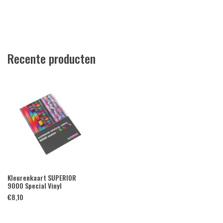
Recente producten
Kleurenkaart SUPERIOR
9000 Special Vinyl
€
8,10