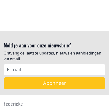
Meld je aan voor onze nieuwsbrief
Ontvang de laatste updates, nieuws en aanbiedingen
via email
Abonneer
Feeërieke