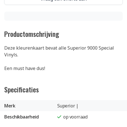
Productomschrijving
Deze kleurenkaart bevat alle Superior 9000 Special
Vinyls.
Een must have dus!
Specificaties
Merk
Superior |
Beschikbaarheid
op voorraad