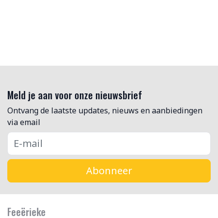
Meld je aan voor onze nieuwsbrief
Ontvang de laatste updates, nieuws en aanbiedingen
via email
Abonneer
Feeërieke