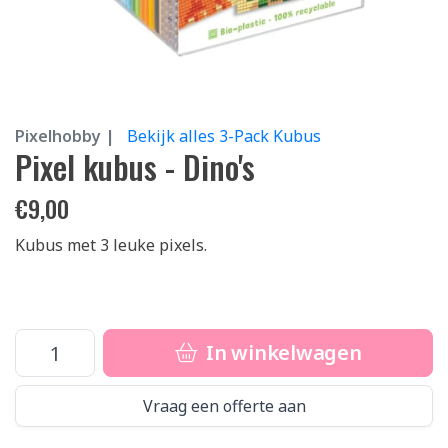
Pixelhobby |
Bekijk alles 3-Pack Kubus
Pixel kubus - Dino's
€
9,00
Kubus met 3 leuke pixels.
In winkelwagen
Vraag een offerte aan