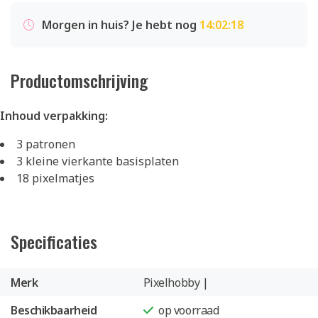
Morgen in huis? Je hebt nog
14:02:18
Productomschrijving
Inhoud verpakking:
3 patronen
3 kleine vierkante basisplaten
18 pixelmatjes
Specificaties
Merk
Pixelhobby |
Beschikbaarheid
op voorraad