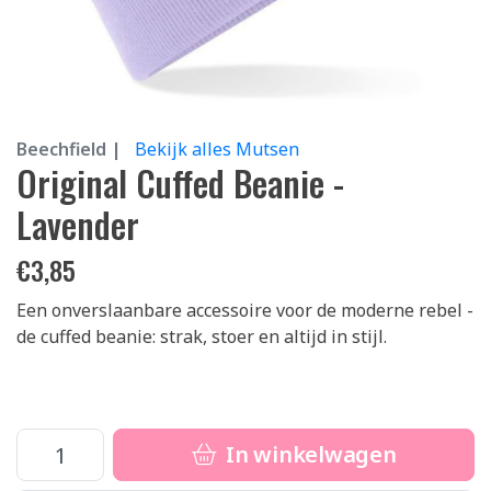
Beechfield |
Bekijk alles Mutsen
Original Cuffed Beanie -
Lavender
€
3,85
Een onverslaanbare accessoire voor de moderne rebel -
de cuffed beanie: strak, stoer en altijd in stijl.
In winkelwagen