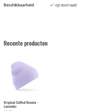
Beschikbaarheid
op voorraad
Recente producten
Original Cuffed Beanie -
Lavender