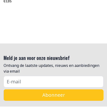
€
3,85
Meld je aan voor onze nieuwsbrief
Ontvang de laatste updates, nieuws en aanbiedingen
via email
Abonneer