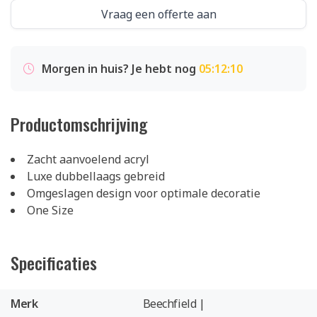
Vraag een offerte aan
Morgen in huis? Je hebt nog
05:12:10
Productomschrijving
Zacht aanvoelend acryl
Luxe dubbellaags gebreid
Omgeslagen design voor optimale decoratie
One Size
Specificaties
Merk
Beechfield |