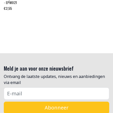
- EPM021
€
2,55
Meld je aan voor onze nieuwsbrief
Ontvang de laatste updates, nieuws en aanbiedingen
via email
Abonneer