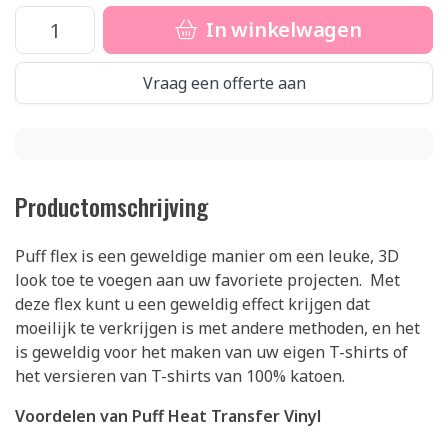
In winkelwagen
Vraag een offerte aan
Productomschrijving
Puff flex is een geweldige manier om een leuke, 3D
look toe te voegen aan uw favoriete projecten. Met
deze flex kunt u een geweldig effect krijgen dat
moeilijk te verkrijgen is met andere methoden, en het
is geweldig voor het maken van uw eigen T-shirts of
het versieren van T-shirts van 100% katoen.
Voordelen van Puff Heat Transfer Vinyl