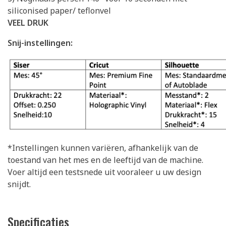
siliconised paper/ teflonvel
VEEL DRUK
Snij-instellingen:
*Instellingen kunnen variëren, afhankelijk van de
toestand van het mes en de leeftijd van de machine.
Voer altijd een testsnede uit vooraleer u uw design
snijdt.
Specificaties