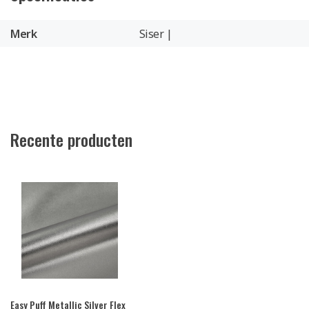
Merk
Siser |
Recente producten
Easy Puff Metallic Silver Flex