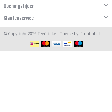
Openingstijden
Klantenservice
© Copyright 2026 Feeërieke - Theme by
Frontlabel