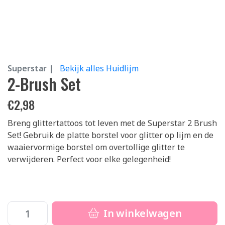
Superstar |
Bekijk alles Huidlijm
2-Brush Set
€
2,98
Breng glittertattoos tot leven met de Superstar 2 Brush
Set! Gebruik de platte borstel voor glitter op lijm en de
waaiervormige borstel om overtollige glitter te
verwijderen. Perfect voor elke gelegenheid!
In winkelwagen