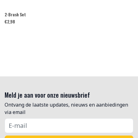
2-Brush Set
€
2,98
Meld je aan voor onze nieuwsbrief
Ontvang de laatste updates, nieuws en aanbiedingen
via email