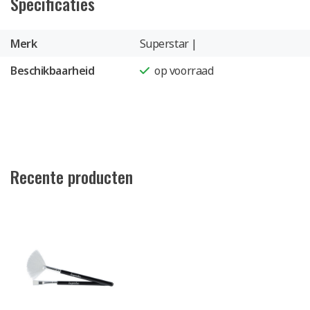
Specificaties
Merk
Superstar |
Beschikbaarheid
op voorraad
Recente producten