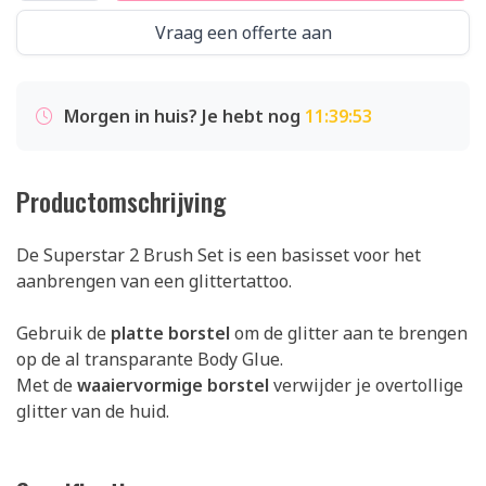
Vraag een offerte aan
Morgen in huis? Je hebt nog
11:39:53
Productomschrijving
De Superstar 2 Brush Set is een basisset voor het
aanbrengen van een glittertattoo.
Gebruik de
platte borstel
om de glitter aan te brengen
op de al transparante Body Glue.
Met de
waaiervormige borstel
verwijder je overtollige
glitter van de huid.