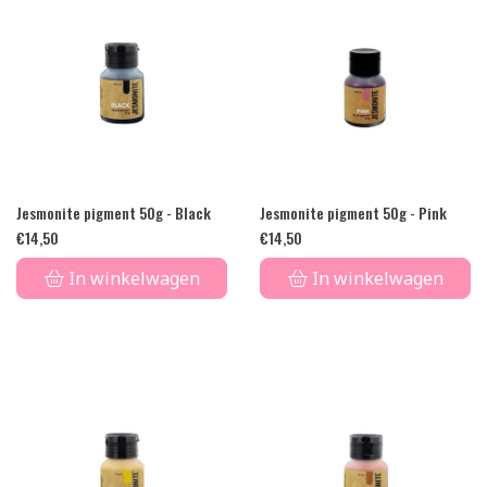
Jesmonite pigment 50g - Black
Jesmonite pigment 50g - Pink
€
14,50
€
14,50
In winkelwagen
In winkelwagen