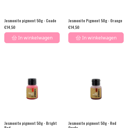
Jesmonite pigment 50g - Coade
Jesmonite Pigment 50g - Orange
€
14,50
€
14,50
In winkelwagen
In winkelwagen
Jesmonite pigment 50g - Bright
Jesmonite pigment 50g - Red
Red
Oxyde