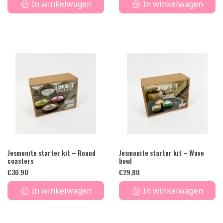
In winkelwagen
In winkelwagen
Jesmonite starter kit – Round
Jesmonite starter kit – Wave
coasters
bowl
€
30,90
€
29,80
In winkelwagen
In winkelwagen