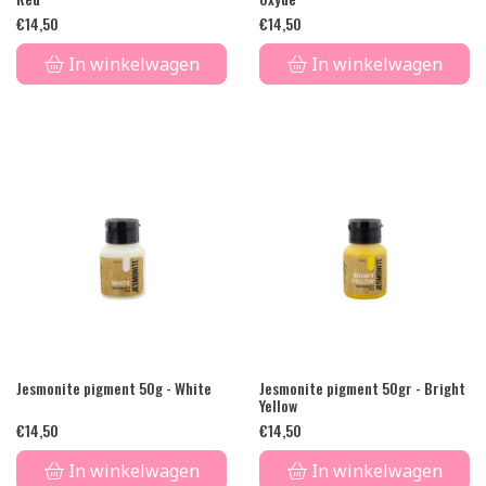
€
14,50
€
14,50
In winkelwagen
In winkelwagen
Jesmonite pigment 50g - White
Jesmonite pigment 50gr - Bright
Yellow
€
14,50
€
14,50
In winkelwagen
In winkelwagen