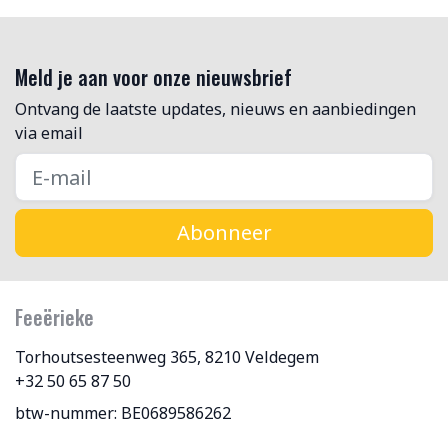
Meld je aan voor onze nieuwsbrief
Ontvang de laatste updates, nieuws en aanbiedingen
via email
Abonneer
Feeërieke
Torhoutsesteenweg 365, 8210 Veldegem
+32 50 65 87 50
btw-nummer: BE0689586262