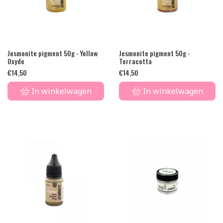
Jesmonite pigment 50g - Yellow
Jesmonite pigment 50g -
Oxyde
Terracotta
€
14,50
€
14,50
In winkelwagen
In winkelwagen