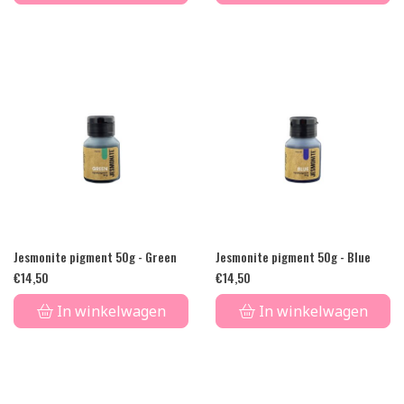
Jesmonite pigment 50g - Green
Jesmonite pigment 50g - Blue
€
14,50
€
14,50
In winkelwagen
In winkelwagen