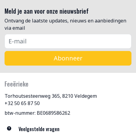
Meld je aan voor onze nieuwsbrief
Ontvang de laatste updates, nieuws en aanbiedingen
via email
Abonneer
Feeërieke
Torhoutsesteenweg 365, 8210 Veldegem
+32 50 65 87 50
btw-nummer: BE0689586262
Veelgestelde vragen