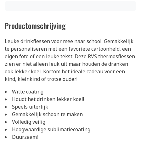
Productomschrijving
Leuke drinkflessen voor mee naar school. Gemakkelijk
te personaliseren met een favoriete cartoonheld, een
eigen foto of een leuke tekst. Deze RVS thermosflessen
zien er niet alleen leuk uit maar houden de dranken
ook lekker koel. Kortom het ideale cadeau voor een
kind, kleinkind of trotse ouder!
Witte coating
Houdt het drinken lekker koel!
Speels uiterlijk
Gemakkelijk schoon te maken
Volledig veilig
Hoogwaardige sublimatiecoating
Duurzaam!