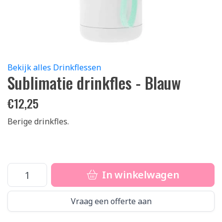
Bekijk alles Drinkflessen
Sublimatie drinkfles - Blauw
€
12,25
Berige drinkfles.
In winkelwagen
Vraag een offerte aan