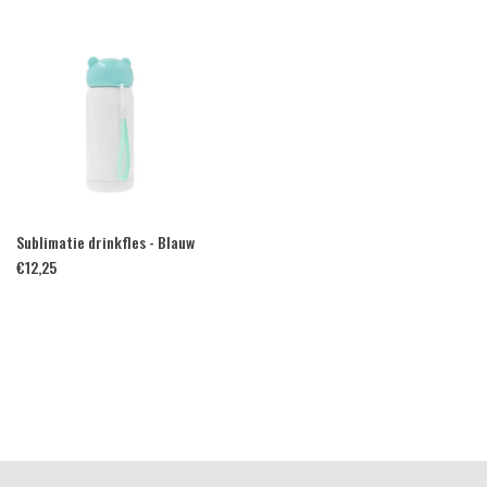
Sublimatie drinkfles - Blauw
€
12,25