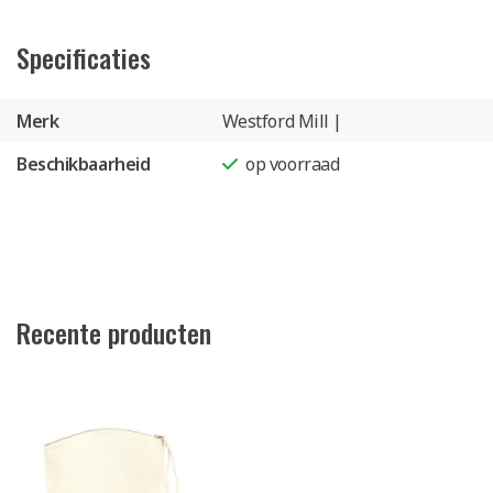
Specificaties
Merk
Westford Mill |
Beschikbaarheid
op voorraad
Recente producten