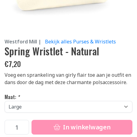
Westford Mill |
Bekijk alles Purses & Wristlets
Spring Wristlet - Natural
€
7,20
Voeg een sprankeling van girly flair toe aan je outfit en
dans door de dag met deze charmante polsaccessoire.
Maat:
*
In winkelwagen