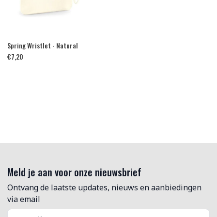
Spring Wristlet - Natural
€
7,20
Meld je aan voor onze nieuwsbrief
Ontvang de laatste updates, nieuws en aanbiedingen
via email