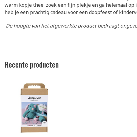
warm kopje thee, zoek een fijn plekje en ga helemaal op in 
heb je een prachtig cadeau voor een doopfeest of kinderv
De hoogte van het afgewerkte product bedraagt ongeve
Recente producten