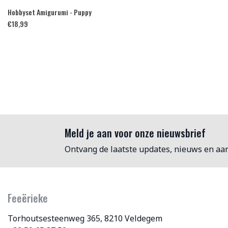
Hobbyset Amigurumi - Puppy
€
18,99
Meld je aan voor onze nieuwsbrief
Ontvang de laatste updates, nieuws en aa
Feeërieke
Torhoutsesteenweg 365, 8210 Veldegem