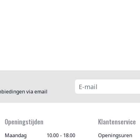
nbiedingen via email
Openingstijden
Klantenservice
Maandag
10.00 - 18.00
Openingsuren