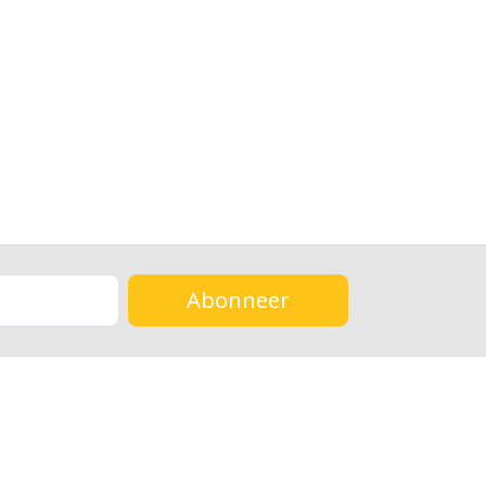
Abonneer