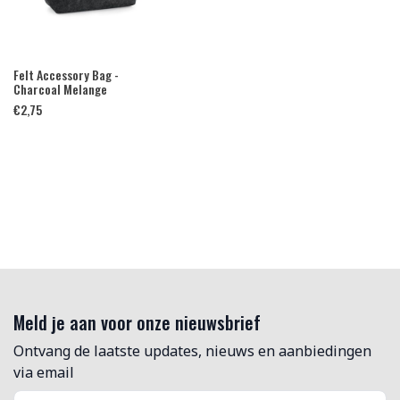
Felt Accessory Bag -
Charcoal Melange
€
2,75
Meld je aan voor onze nieuwsbrief
Ontvang de laatste updates, nieuws en aanbiedingen
via email