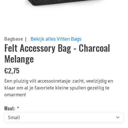
Bagbase |
Bekijk alles Vilten Bags
Felt Accessory Bag - Charcoal
Melange
€
2,75
Een pluizig vilt accessoiretasje: zacht, veelzijdig en
klaar om al je favoriete kleine spullen gezellig te
omarmen!
Maat:
*