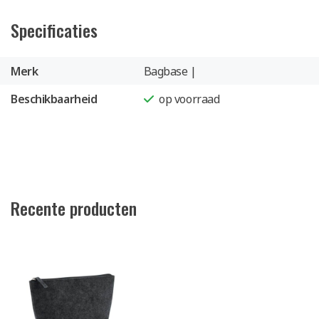
Specificaties
Merk
Bagbase |
Beschikbaarheid
op voorraad
Recente producten