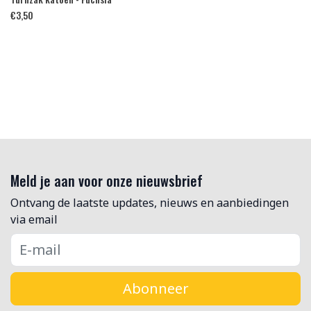
€
3,50
Meld je aan voor onze nieuwsbrief
Ontvang de laatste updates, nieuws en aanbiedingen
via email
Abonneer