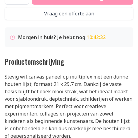
Vraag een offerte aan
Morgen in huis? Je hebt nog
10:42:32
Productomschrijving
Stevig wit canvas paneel op multiplex met een dunne
houten lijst, formaat 21 x 29,7 cm. Dankzij de vaste
basis blijft het doek mooi strak, wat het ideaal maakt
voor sjabloondruk, deptechniek, schilderijen of werken
met pigmentmarkers. Perfect voor creatieve
experimenten, collages en projecten van zowel
kinderen als beginnende kunstenaars. De houten lijst
is onbehandeld en kan dus makkelijk mee beschilderd
of gepersonaliseerd worden.