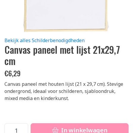
Bekijk alles Schilderbenodigdheden
Canvas paneel met lijst 21x29,7
cm
€
6,29
Canvas paneel met houten lijst (21 x 29,7 cm). Stevige
ondergrond, ideaal voor schilderen, sjabloondruk,
mixed media en kinderkunst.
In winkelwagen