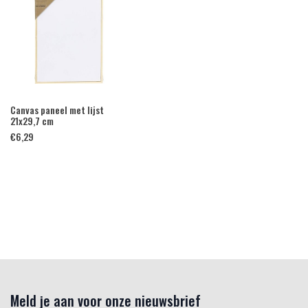
Canvas paneel met lijst
21x29,7 cm
€
6,29
Meld je aan voor onze nieuwsbrief