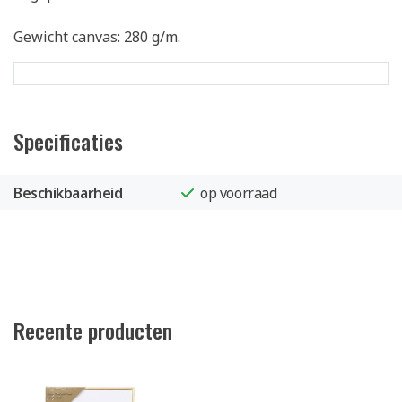
Gewicht canvas: 280 g/m.
Specificaties
Beschikbaarheid
op voorraad
Recente producten