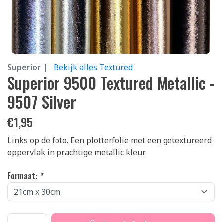
Superior |
Bekijk alles Textured
Superior 9500 Textured Metallic -
9507 Silver
€
1,95
Links op de foto. Een plotterfolie met een getextureerd
oppervlak in prachtige metallic kleur.
Formaat:
*