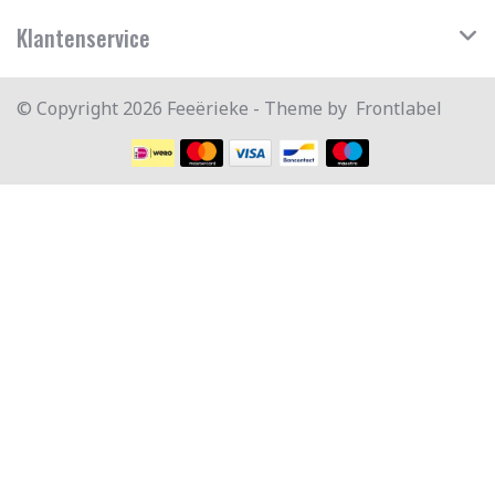
Klantenservice
© Copyright 2026 Feeërieke - Theme by
Frontlabel