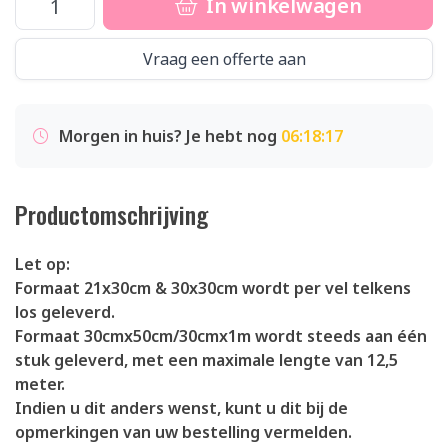
In winkelwagen
Vraag een offerte aan
Morgen in huis? Je hebt nog
06:18:17
Productomschrijving
Let op:
Formaat 21x30cm & 30x30cm wordt per vel telkens
los geleverd.
Formaat 30cmx50cm/30cmx1m wordt steeds aan één
stuk geleverd, met een maximale lengte van 12,5
meter.
Indien u dit anders wenst, kunt u dit bij de
opmerkingen van uw bestelling vermelden.