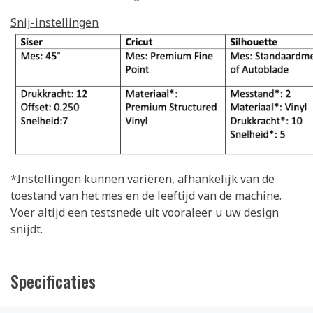
Snij-instellingen
*Instellingen kunnen variëren, afhankelijk van de
toestand van het mes en de leeftijd van de machine.
Voer altijd een testsnede uit vooraleer u uw design
snijdt.
Specificaties