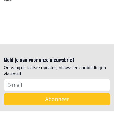
Meld je aan voor onze nieuwsbrief
Ontvang de laatste updates, nieuws en aanbiedingen
via email
Abonneer