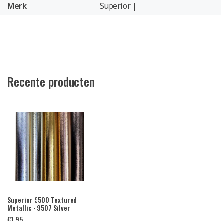
Merk
Superior |
Recente producten
Superior 9500 Textured
Metallic - 9507 Silver
€
1,95