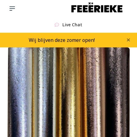
Live Chat
×
Wij blijven deze zomer open!