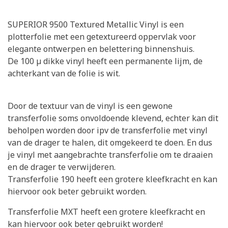
SUPERIOR 9500 Textured Metallic Vinyl is een
plotterfolie met een getextureerd oppervlak voor
elegante ontwerpen en belettering binnenshuis.
De 100 µ dikke vinyl heeft een permanente lijm, de
achterkant van de folie is wit.
Door de textuur van de vinyl is een gewone
transferfolie soms onvoldoende klevend, echter kan dit
beholpen worden door ipv de transferfolie met vinyl
van de drager te halen, dit omgekeerd te doen. En dus
je vinyl met aangebrachte transferfolie om te draaien
en de drager te verwijderen.
Transferfolie 190 heeft een grotere kleefkracht en kan
hiervoor ook beter gebruikt worden.
Transferfolie MXT heeft een grotere kleefkracht en
kan hiervoor ook beter gebruikt worden!