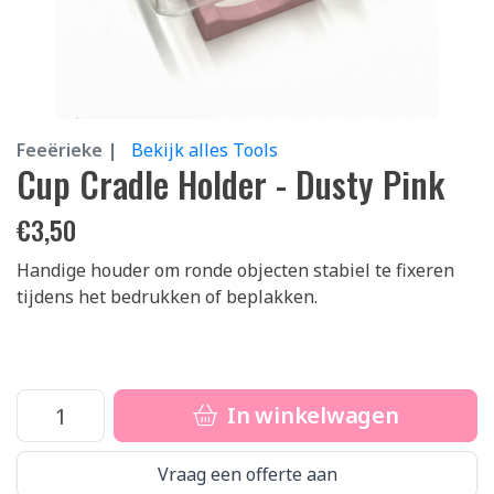
Feeërieke |
Bekijk alles Tools
Cup Cradle Holder - Dusty Pink
€
3,50
Handige houder om ronde objecten stabiel te fixeren
tijdens het bedrukken of beplakken.
In winkelwagen
Vraag een offerte aan