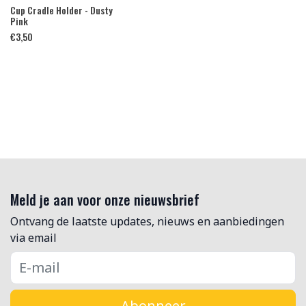
Cup Cradle Holder - Dusty
Pink
€
3,50
Meld je aan voor onze nieuwsbrief
Ontvang de laatste updates, nieuws en aanbiedingen
via email
Abonneer