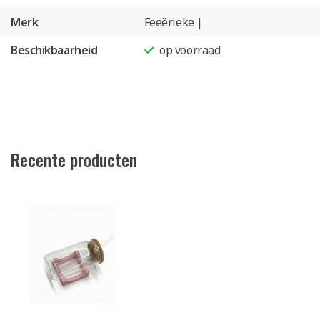
Merk
Feeërieke |
Beschikbaarheid
op voorraad
Recente producten