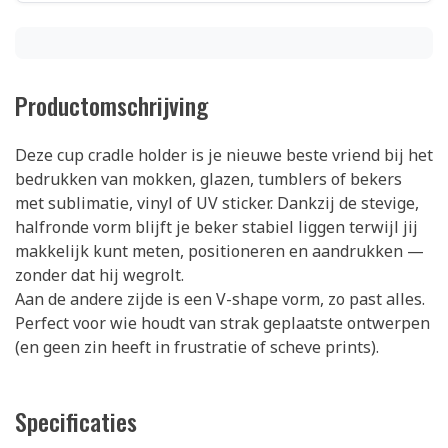
Productomschrijving
Deze cup cradle holder is je nieuwe beste vriend bij het
bedrukken van mokken, glazen, tumblers of bekers
met sublimatie, vinyl of UV sticker. Dankzij de stevige,
halfronde vorm blijft je beker stabiel liggen terwijl jij
makkelijk kunt meten, positioneren en aandrukken —
zonder dat hij wegrolt.
Aan de andere zijde is een V-shape vorm, zo past alles.
Perfect voor wie houdt van strak geplaatste ontwerpen
(en geen zin heeft in frustratie of scheve prints).
Specificaties