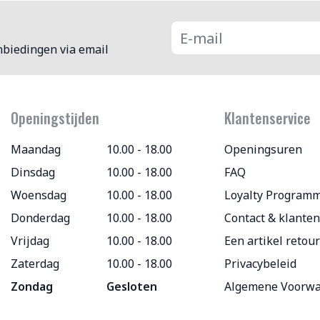
nbiedingen via email
Openingstijden
Klantenservice
Maandag
10.00 - 18.00
Openingsuren
Dinsdag
10.00 - 18.00
FAQ
Woensdag
10.00 - 18.00
Loyalty Program
Donderdag
10.00 - 18.00
Contact & klanten
Vrijdag
10.00 - 18.00
Een artikel retou
Zaterdag
10.00 - 18.00
Privacybeleid
Zondag
Gesloten
Algemene Voorw