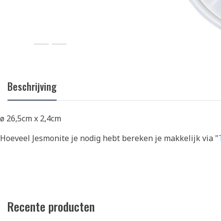
Beschrijving
ø 26,5cm x 2,4cm
Hoeveel Jesmonite je nodig hebt bereken je makkelijk via "
Recente producten