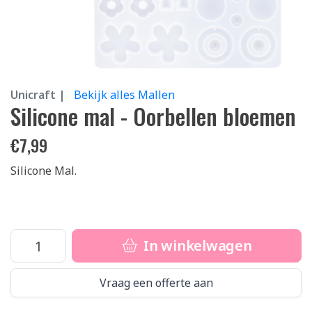
Unicraft |
Bekijk alles Mallen
Silicone mal - Oorbellen bloemen
€
7,99
Silicone Mal.
In winkelwagen
Vraag een offerte aan