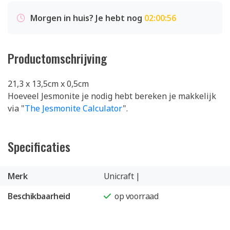
Morgen in huis? Je hebt nog
02:00:55
Productomschrijving
21,3 x 13,5cm x 0,5cm
Hoeveel Jesmonite je nodig hebt bereken je makkelijk
via "
The Jesmonite Calculator
".
Specificaties
Merk
Unicraft |
Beschikbaarheid
op voorraad