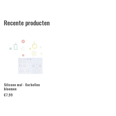
Recente producten
Silicone mal - Oorbellen
bloemen
€
7,99