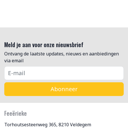
Meld je aan voor onze nieuwsbrief
Ontvang de laatste updates, nieuws en aanbiedingen
via email
Abonneer
Feeërieke
Torhoutsesteenweg 365, 8210 Veldegem