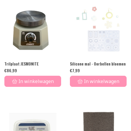
Trilplaat JESMONITE
Silicone mal - Oorbellen bloemen
€
86,99
€
7,99
In winkelwagen
In winkelwagen