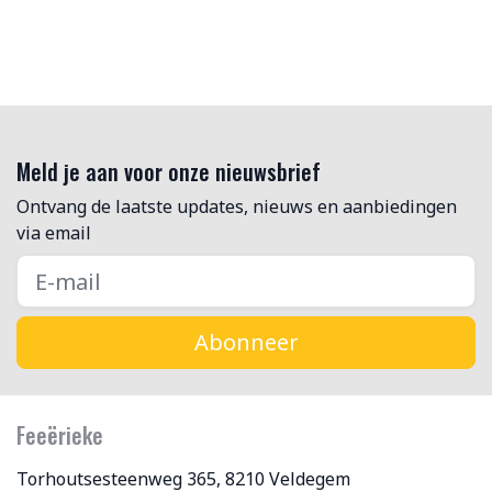
Meld je aan voor onze nieuwsbrief
Ontvang de laatste updates, nieuws en aanbiedingen
via email
Abonneer
Feeërieke
Torhoutsesteenweg 365, 8210 Veldegem