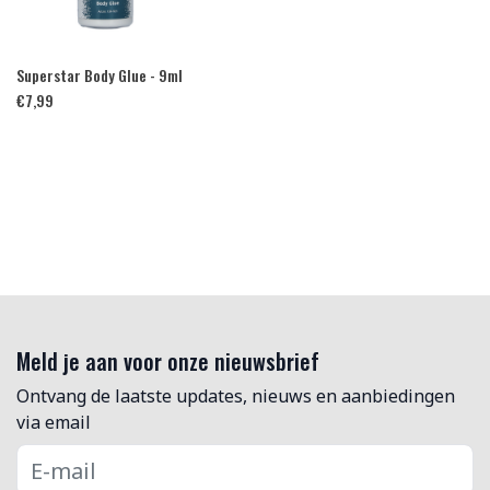
Superstar Body Glue - 9ml
€
7,99
Meld je aan voor onze nieuwsbrief
Ontvang de laatste updates, nieuws en aanbiedingen
via email