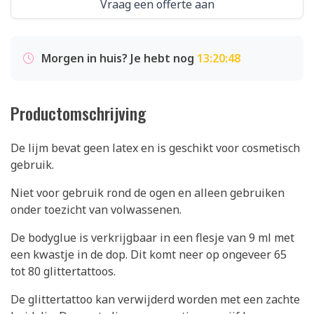
Vraag een offerte aan
Morgen in huis? Je hebt nog
13:20:48
Productomschrijving
De lijm bevat geen latex en is geschikt voor cosmetisch
gebruik.
Niet voor gebruik rond de ogen en alleen gebruiken
onder toezicht van volwassenen.
De bodyglue is verkrijgbaar in een flesje van 9 ml met
een kwastje in de dop. Dit komt neer op ongeveer 65
tot 80 glittertattoos.
De glittertattoo kan verwijderd worden met een zachte