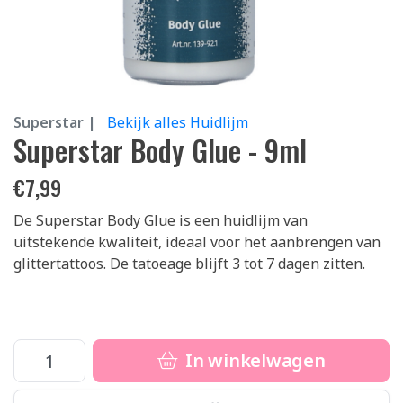
Superstar |
Bekijk alles Huidlijm
Superstar Body Glue - 9ml
€
7,99
De Superstar Body Glue is een huidlijm van
uitstekende kwaliteit, ideaal voor het aanbrengen van
glittertattoos. De tatoeage blijft 3 tot 7 dagen zitten.
In winkelwagen