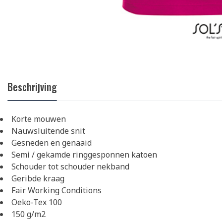
Beschrijving
Korte mouwen
Nauwsluitende snit
Gesneden en genaaid
Semi / gekamde ringgesponnen katoen
Schouder tot schouder nekband
Geribde kraag
Fair Working Conditions
Oeko-Tex 100
150 g/m2