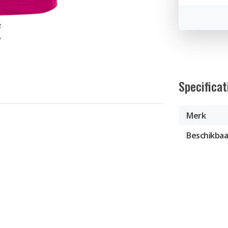
Specificat
Merk
Beschikbaa