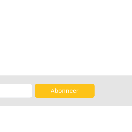
Abonneer