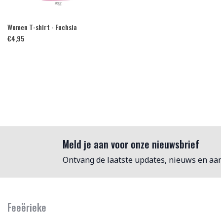
Women T-shirt - Fuchsia
€
4,95
Meld je aan voor onze nieuwsbrief
Ontvang de laatste updates, nieuws en aa
Feeërieke