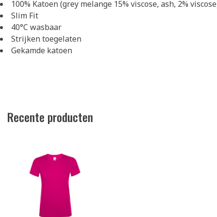
100% Katoen (grey melange 15% viscose, ash, 2% viscose
Slim Fit
40°C wasbaar
Strijken toegelaten
Gekamde katoen
Recente producten