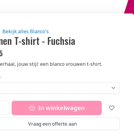
Bekijk alles Blanco's
en T-shirt - Fuchsia
5
erhaal, jouw stijl: een blanco vrouwen t-shirt.
In winkelwagen
Vraag een offerte aan