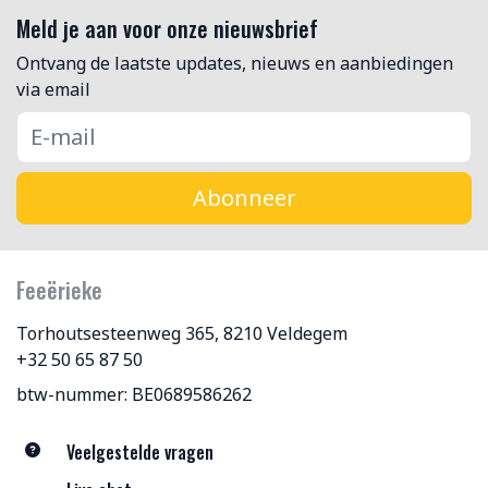
Meld je aan voor onze nieuwsbrief
Ontvang de laatste updates, nieuws en aanbiedingen
via email
Abonneer
Feeërieke
Torhoutsesteenweg 365, 8210 Veldegem
+32 50 65 87 50
btw-nummer: BE0689586262
Veelgestelde vragen