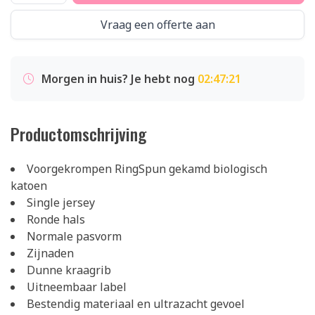
Vraag een offerte aan
Morgen in huis? Je hebt nog
02:47:21
Productomschrijving
Voorgekrompen RingSpun gekamd biologisch
katoen
Single jersey
Ronde hals
Normale pasvorm
Zijnaden
Dunne kraagrib
Uitneembaar label
Bestendig materiaal en ultrazacht gevoel