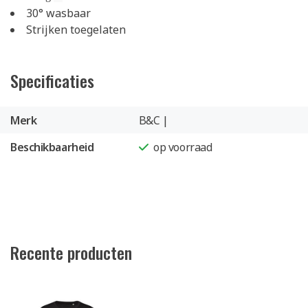
30° wasbaar
Strijken toegelaten
Specificaties
Merk
B&C |
Beschikbaarheid
op voorraad
Recente producten