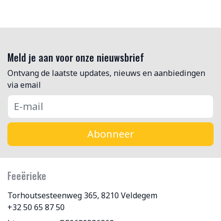
Meld je aan voor onze nieuwsbrief
Ontvang de laatste updates, nieuws en aanbiedingen
via email
Abonneer
Feeërieke
Torhoutsesteenweg 365, 8210 Veldegem
+32 50 65 87 50