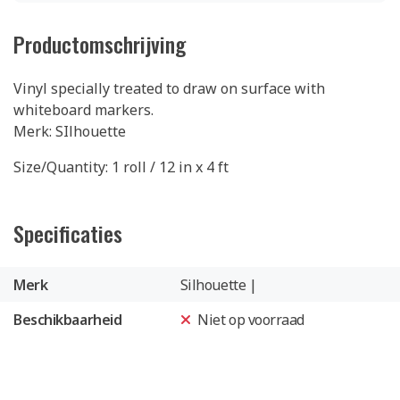
Productomschrijving
Vinyl specially treated to draw on surface with
whiteboard markers.
Merk: SIlhouette
Size/Quantity: 1 roll / 12 in x 4 ft
Specificaties
Merk
Silhouette |
Beschikbaarheid
Niet op voorraad