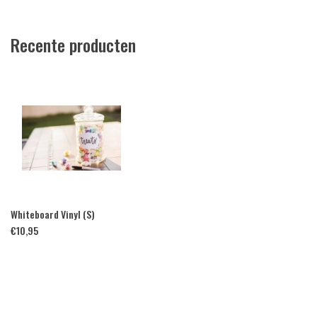
Recente producten
Whiteboard Vinyl (S)
€
10,95