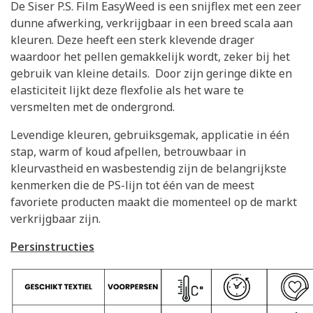
De Siser P.S. Film EasyWeed is een snijflex met een zeer
dunne afwerking, verkrijgbaar in een breed scala aan
kleuren. Deze heeft een sterk klevende drager
waardoor het pellen gemakkelijk wordt, zeker bij het
gebruik van kleine details. Door zijn geringe dikte en
elasticiteit lijkt deze flexfolie als het ware te
versmelten met de ondergrond.
Levendige kleuren, gebruiksgemak, applicatie in één
stap, warm of koud afpellen, betrouwbaar in
kleurvastheid en wasbestendig zijn de belangrijkste
kenmerken die de PS-lijn tot één van de meest
favoriete producten maakt die momenteel op de markt
verkrijgbaar zijn.
Persinstructies