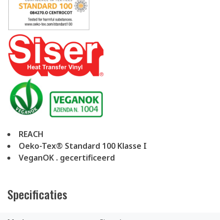
REACH
Oeko-Tex® Standard 100 Klasse I
VeganOK . gecertificeerd
Specificaties