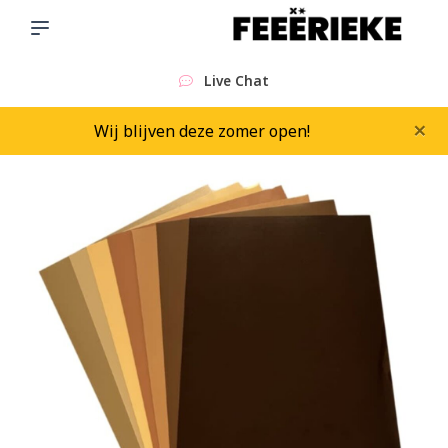
Live Chat
×
Wij blijven deze zomer open!