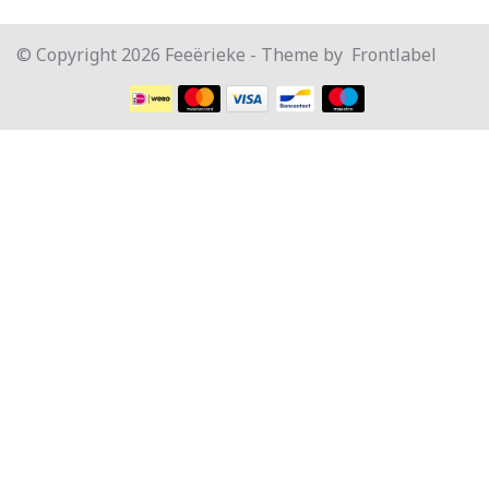
© Copyright 2026 Feeërieke - Theme by
Frontlabel