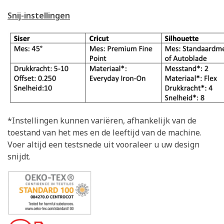
Snij-instellingen
*Instellingen kunnen variëren, afhankelijk van de
toestand van het mes en de leeftijd van de machine.
Voer altijd een testsnede uit vooraleer u uw design
snijdt.