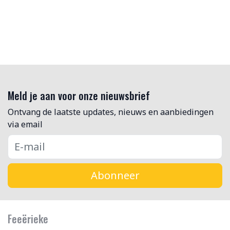
Meld je aan voor onze nieuwsbrief
Ontvang de laatste updates, nieuws en aanbiedingen
via email
Abonneer
Feeërieke