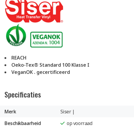
REACH
Oeko-Tex® Standard 100 Klasse I
VeganOK . gecertificeerd
Specificaties
Merk
Siser |
Beschikbaarheid
op voorraad