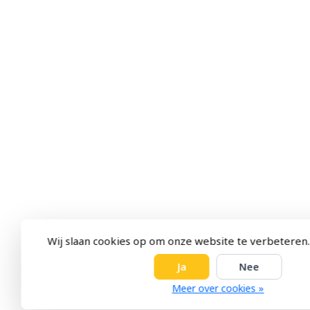
Wij slaan cookies op om onze website te verbeteren.
Ja
Nee
Meer over cookies »