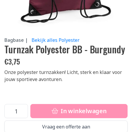
Bagbase |
Bekijk alles Polyester
Turnzak Polyester BB - Burgundy
€
3,75
Onze polyester turnzakken! Licht, sterk en klaar voor
jouw sportieve avonturen.
In winkelwagen
Vraag een offerte aan