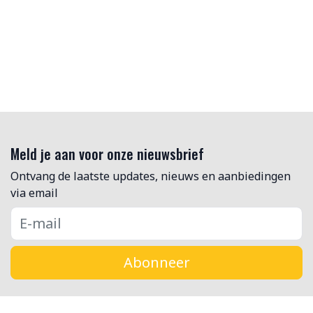
Meld je aan voor onze nieuwsbrief
Ontvang de laatste updates, nieuws en aanbiedingen
via email
Abonneer