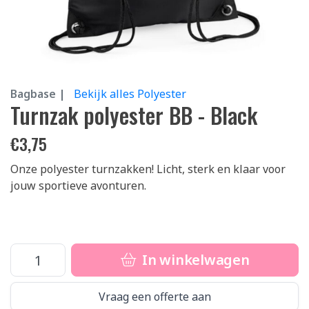
Bagbase |
Bekijk alles Polyester
Turnzak polyester BB - Black
€
3,75
Onze polyester turnzakken! Licht, sterk en klaar voor
jouw sportieve avonturen.
In winkelwagen
Vraag een offerte aan