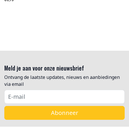
Meld je aan voor onze nieuwsbrief
Ontvang de laatste updates, nieuws en aanbiedingen
via email
Abonneer