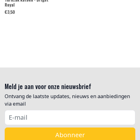
Royal
€
3,50
Meld je aan voor onze nieuwsbrief
Ontvang de laatste updates, nieuws en aanbiedingen
via email
Abonneer