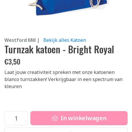
Westford Mill |
Bekijk alles Katoen
Turnzak katoen - Bright Royal
€
3,50
Laat jouw creativiteit spreken met onze katoenen
blanco turnzakken! Verkrijgbaar in een spectrum van
kleuren
In winkelwagen